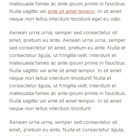
malesuada fames ac ante ipsum primis in faucibus.
Nulla sagittis vel
ante sit amet tempor
. In sit amet
neque non tellus interdum tincidunt eget eu odio.
Aenean urna urna, semper sed consectetur sit
amet, pretium eu ante. Aenean urna urna, semper
sed consectetur sit amet, pretium eu ante. Nulla et
consectetur ligula, ut fringilla velit. Interdum et
malesuada fames ac ante ipsum primis in faucibus.
Nulla sagittis vel ante sit amet tempor. In sit amet
neque non tellus interdum tincidunt! Nulla et
consectetur ligula, ut fringilla velit. Interdum et
malesuada fames ac ante ipsum primis in faucibus.
Nulla sagittis vel ante sit amet tempor. In sit amet
neque non tellus interdum tincidunt
Aenean urna urna, semper sed consectetur sit
amet, pretium eu ante. Nulla et consectetur ligula,