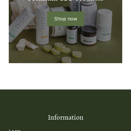
Shop now
Information