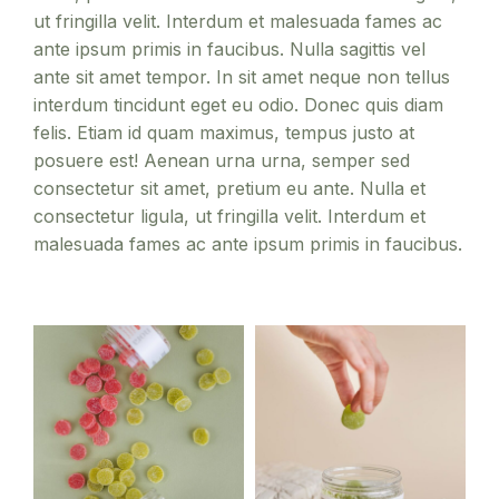
ut fringilla velit. Interdum et malesuada fames ac
ante ipsum primis in faucibus. Nulla sagittis vel
ante sit amet tempor. In sit amet neque non tellus
interdum tincidunt eget eu odio. Donec quis diam
felis. Etiam id quam maximus, tempus justo at
posuere est! Aenean urna urna, semper sed
consectetur sit amet, pretium eu ante. Nulla et
consectetur ligula, ut fringilla velit. Interdum et
malesuada fames ac ante ipsum primis in faucibus.