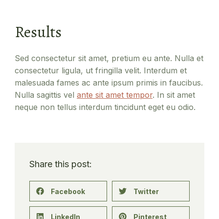
Results
Sed consectetur sit amet, pretium eu ante. Nulla et
consectetur ligula, ut fringilla velit. Interdum et
malesuada fames ac ante ipsum primis in faucibus.
Nulla sagittis vel
ante sit amet tempor
. In sit amet
neque non tellus interdum tincidunt eget eu odio.
Share this post:
Facebook
Twitter
LinkedIn
Pinterest