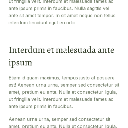
ut fringilla velit. Interdum et malesuada fames ac
ante ipsum primis in faucibus. Nulla sagittis vel
ante sit amet tempor. In sit amet neque non tellus
interdum tincidunt eget eu odio.
Interdum et malesuada ante
ipsum
Etiam id quam maximus, tempus justo at posuere
est! Aenean urna urna, semper sed consectetur sit
amet, pretium eu ante. Nulla et consectetur ligula,
ut fringilla velit. Interdum et malesuada fames ac
ante ipsum primis in faucibus.
Aenean urna urna, semper sed consectetur sit
amet, pretium eu ante. Nulla et consectetur ligula,