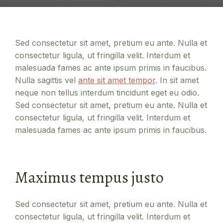
Sed consectetur sit amet, pretium eu ante. Nulla et
consectetur ligula, ut fringilla velit. Interdum et
malesuada fames ac ante ipsum primis in faucibus.
Nulla sagittis vel
ante sit amet tempor
. In sit amet
neque non tellus interdum tincidunt eget eu odio.
Sed consectetur sit amet, pretium eu ante. Nulla et
consectetur ligula, ut fringilla velit. Interdum et
malesuada fames ac ante ipsum primis in faucibus.
Maximus tempus justo
Sed consectetur sit amet, pretium eu ante. Nulla et
consectetur ligula, ut fringilla velit. Interdum et