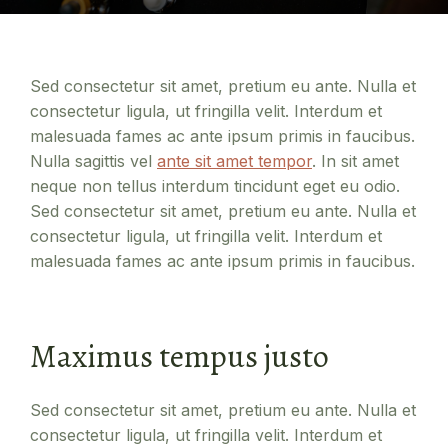
Sed consectetur sit amet, pretium eu ante. Nulla et
consectetur ligula, ut fringilla velit. Interdum et
malesuada fames ac ante ipsum primis in faucibus.
Nulla sagittis vel
ante sit amet tempor
. In sit amet
neque non tellus interdum tincidunt eget eu odio.
Sed consectetur sit amet, pretium eu ante. Nulla et
consectetur ligula, ut fringilla velit. Interdum et
malesuada fames ac ante ipsum primis in faucibus.
Maximus tempus justo
Sed consectetur sit amet, pretium eu ante. Nulla et
consectetur ligula, ut fringilla velit. Interdum et