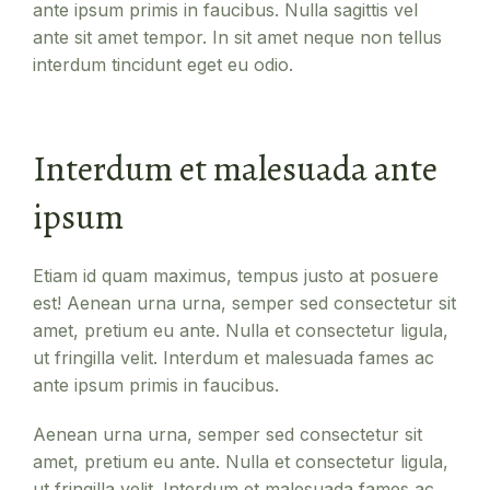
ante ipsum primis in faucibus. Nulla sagittis vel
ante sit amet tempor. In sit amet neque non tellus
interdum tincidunt eget eu odio.
Interdum et malesuada ante
ipsum
Etiam id quam maximus, tempus justo at posuere
est! Aenean urna urna, semper sed consectetur sit
amet, pretium eu ante. Nulla et consectetur ligula,
ut fringilla velit. Interdum et malesuada fames ac
ante ipsum primis in faucibus.
Aenean urna urna, semper sed consectetur sit
amet, pretium eu ante. Nulla et consectetur ligula,
ut fringilla velit. Interdum et malesuada fames ac