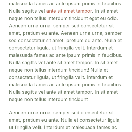
malesuada fames ac ante ipsum primis in faucibus.
Nulla sagittis vel
ante sit amet tempor
. In sit amet
neque non tellus interdum tincidunt eget eu odio.
Aenean urna urna, semper sed consectetur sit
amet, pretium eu ante. Aenean urna urna, semper
sed consectetur sit amet, pretium eu ante. Nulla et
consectetur ligula, ut fringilla velit. Interdum et
malesuada fames ac ante ipsum primis in faucibus.
Nulla sagittis vel ante sit amet tempor. In sit amet
neque non tellus interdum tincidunt! Nulla et
consectetur ligula, ut fringilla velit. Interdum et
malesuada fames ac ante ipsum primis in faucibus.
Nulla sagittis vel ante sit amet tempor. In sit amet
neque non tellus interdum tincidunt
Aenean urna urna, semper sed consectetur sit
amet, pretium eu ante. Nulla et consectetur ligula,
ut fringilla velit. Interdum et malesuada fames ac