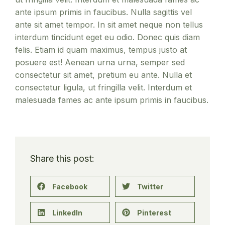
ante ipsum primis in faucibus. Nulla sagittis vel
ante sit amet tempor. In sit amet neque non tellus
interdum tincidunt eget eu odio. Donec quis diam
felis. Etiam id quam maximus, tempus justo at
posuere est! Aenean urna urna, semper sed
consectetur sit amet, pretium eu ante. Nulla et
consectetur ligula, ut fringilla velit. Interdum et
malesuada fames ac ante ipsum primis in faucibus.
Share this post:
Facebook
Twitter
LinkedIn
Pinterest