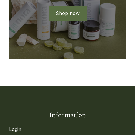
Shop now
Information
Login