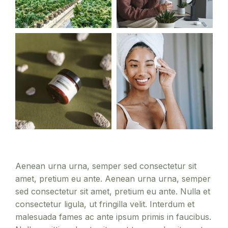
Aenean urna urna, semper sed consectetur sit
amet, pretium eu ante. Aenean urna urna, semper
sed consectetur sit amet, pretium eu ante. Nulla et
consectetur ligula, ut fringilla velit. Interdum et
malesuada fames ac ante ipsum primis in faucibus.