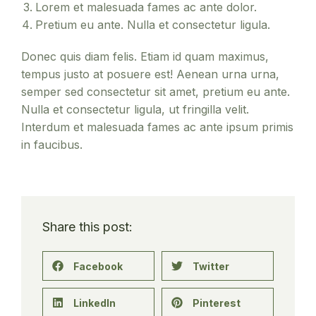
Lorem et malesuada fames ac ante dolor.
Pretium eu ante. Nulla et consectetur ligula.
Donec quis diam felis. Etiam id quam maximus,
tempus justo at posuere est! Aenean urna urna,
semper sed consectetur sit amet, pretium eu ante.
Nulla et consectetur ligula, ut fringilla velit.
Interdum et malesuada fames ac ante ipsum primis
in faucibus.
Share this post:
Facebook
Twitter
LinkedIn
Pinterest