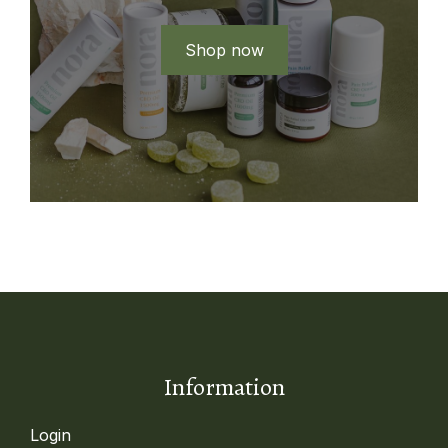
Shop now
Information
Login