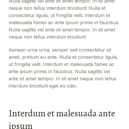
Nulla sagittis vel ante sit amet tempor. In sit amet
neque non tellus interdum tincidunt! Nulla et
consectetur ligula, ut fringilla velit. Interdum et
malesuada fames ac ante ipsum primis in faucibus.
Nulla sagittis vel ante sit amet tempor. In sit amet
neque non tellus interdum tincidunt
Aenean urna urna, semper sed consectetur sit
amet, pretium eu ante. Nulla et consectetur ligula,
ut fringilla velit. Interdum et malesuada fames ac
ante ipsum primis in faucibus. Nulla sagittis vel
ante sit amet tempor. In sit amet neque non tellus
interdum tincidunt eget eu odio.
Interdum et malesuada ante
ipsum