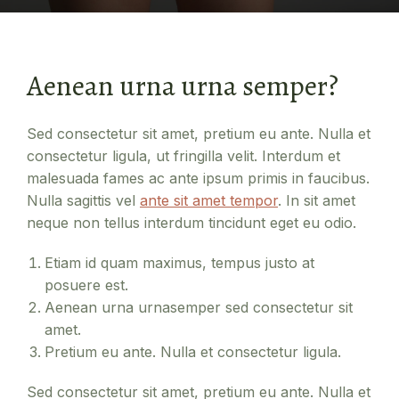
Aenean urna urna semper?
Sed consectetur sit amet, pretium eu ante. Nulla et
consectetur ligula, ut fringilla velit. Interdum et
malesuada fames ac ante ipsum primis in faucibus.
Nulla sagittis vel
ante sit amet tempor
. In sit amet
neque non tellus interdum tincidunt eget eu odio.
Etiam id quam maximus, tempus justo at
posuere est.
Aenean urna urnasemper sed consectetur sit
amet.
Pretium eu ante. Nulla et consectetur ligula.
Sed consectetur sit amet, pretium eu ante. Nulla et