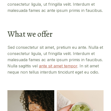
consectetur ligula, ut fringilla velit. Interdum et
malesuada fames ac ante ipsum primis in faucibus.
What we offer
Sed consectetur sit amet, pretium eu ante. Nulla et
consectetur ligula, ut fringilla velit. Interdum et
malesuada fames ac ante ipsum primis in faucibus.
Nulla sagittis vel
ante sit amet tempor
. In sit amet
neque non tellus interdum tincidunt eget eu odio.