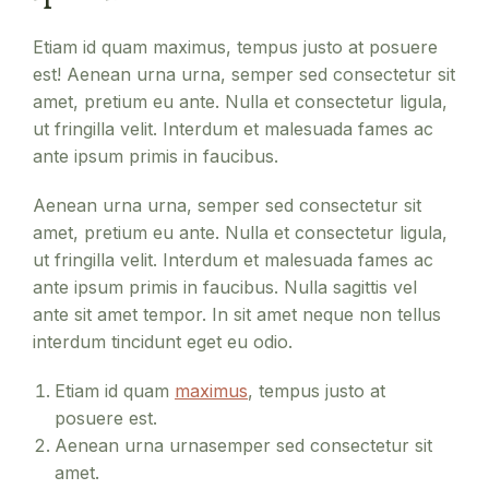
Etiam id quam maximus, tempus justo at posuere
est! Aenean urna urna, semper sed consectetur sit
amet, pretium eu ante. Nulla et consectetur ligula,
ut fringilla velit. Interdum et malesuada fames ac
ante ipsum primis in faucibus.
Aenean urna urna, semper sed consectetur sit
amet, pretium eu ante. Nulla et consectetur ligula,
ut fringilla velit. Interdum et malesuada fames ac
ante ipsum primis in faucibus. Nulla sagittis vel
ante sit amet tempor. In sit amet neque non tellus
interdum tincidunt eget eu odio.
Etiam id quam
maximus
, tempus justo at
posuere est.
Aenean urna urnasemper sed consectetur sit
amet.