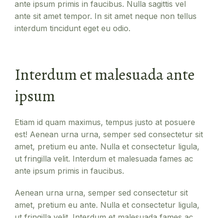
ante ipsum primis in faucibus. Nulla sagittis vel
ante sit amet tempor. In sit amet neque non tellus
interdum tincidunt eget eu odio.
Interdum et malesuada ante
ipsum
Etiam id quam maximus, tempus justo at posuere
est! Aenean urna urna, semper sed consectetur sit
amet, pretium eu ante. Nulla et consectetur ligula,
ut fringilla velit. Interdum et malesuada fames ac
ante ipsum primis in faucibus.
Aenean urna urna, semper sed consectetur sit
amet, pretium eu ante. Nulla et consectetur ligula,
ut fringilla velit. Interdum et malesuada fames ac