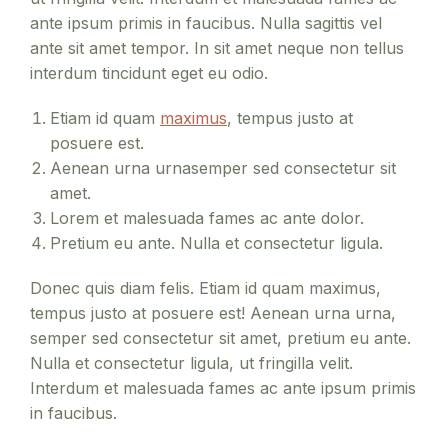
ante ipsum primis in faucibus. Nulla sagittis vel
ante sit amet tempor. In sit amet neque non tellus
interdum tincidunt eget eu odio.
Etiam id quam
maximus
, tempus justo at
posuere est.
Aenean urna urnasemper sed consectetur sit
amet.
Lorem et malesuada fames ac ante dolor.
Pretium eu ante. Nulla et consectetur ligula.
Donec quis diam felis. Etiam id quam maximus,
tempus justo at posuere est! Aenean urna urna,
semper sed consectetur sit amet, pretium eu ante.
Nulla et consectetur ligula, ut fringilla velit.
Interdum et malesuada fames ac ante ipsum primis
in faucibus.