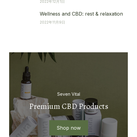
2022年12月1日
Wellness and CBD: rest & relaxation
2022年11月9日
Seven Vital
Premium CBD Products
Shop now