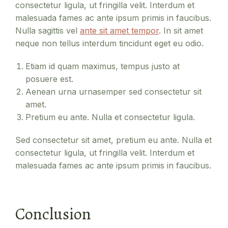
consectetur ligula, ut fringilla velit. Interdum et
malesuada fames ac ante ipsum primis in faucibus.
Nulla sagittis vel
ante sit amet tempor
. In sit amet
neque non tellus interdum tincidunt eget eu odio.
Etiam id quam maximus, tempus justo at
posuere est.
Aenean urna urnasemper sed consectetur sit
amet.
Pretium eu ante. Nulla et consectetur ligula.
Sed consectetur sit amet, pretium eu ante. Nulla et
consectetur ligula, ut fringilla velit. Interdum et
malesuada fames ac ante ipsum primis in faucibus.
Conclusion