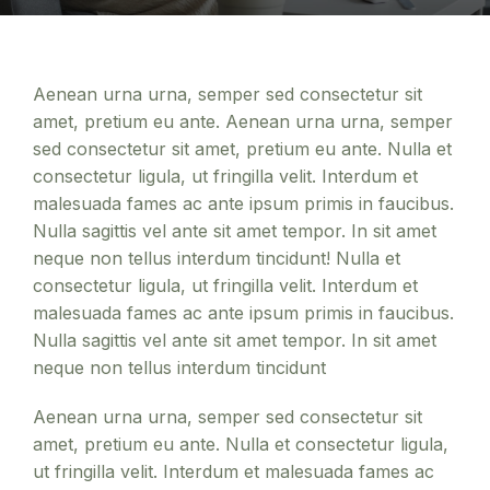
Aenean urna urna, semper sed consectetur sit
amet, pretium eu ante. Aenean urna urna, semper
sed consectetur sit amet, pretium eu ante. Nulla et
consectetur ligula, ut fringilla velit. Interdum et
malesuada fames ac ante ipsum primis in faucibus.
Nulla sagittis vel ante sit amet tempor. In sit amet
neque non tellus interdum tincidunt! Nulla et
consectetur ligula, ut fringilla velit. Interdum et
malesuada fames ac ante ipsum primis in faucibus.
Nulla sagittis vel ante sit amet tempor. In sit amet
neque non tellus interdum tincidunt
Aenean urna urna, semper sed consectetur sit
amet, pretium eu ante. Nulla et consectetur ligula,
ut fringilla velit. Interdum et malesuada fames ac