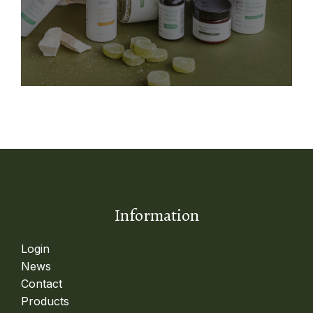
Information
Login
News
Contact
Products