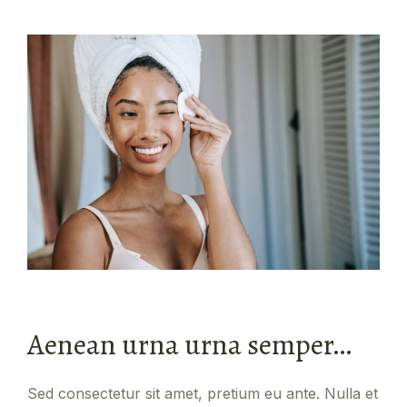
Aenean urna urna semper…
Sed consectetur sit amet, pretium eu ante. Nulla et