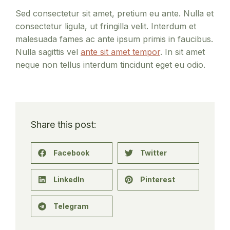
Sed consectetur sit amet, pretium eu ante. Nulla et
consectetur ligula, ut fringilla velit. Interdum et
malesuada fames ac ante ipsum primis in faucibus.
Nulla sagittis vel
ante sit amet tempor
. In sit amet
neque non tellus interdum tincidunt eget eu odio.
Share this post:
Facebook
Twitter
LinkedIn
Pinterest
Telegram