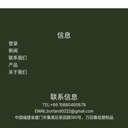
信息
登录
新闻
联系我们
产品
关于我们
联系信息
TEL:+86 15880490878
EMAIL:borland0222@gmail.com
中国福建省厦门市集美区新田路190号，万回春纸塑制品