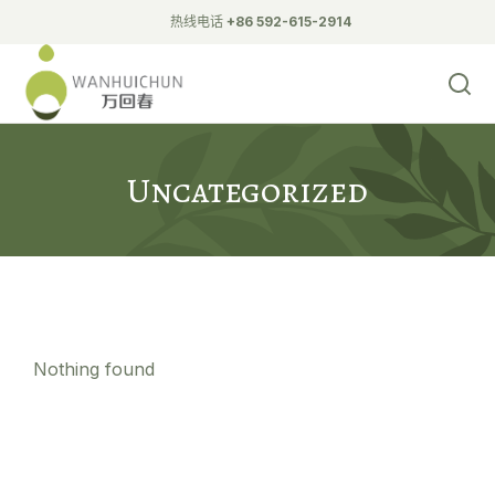
热线电话
+86 592-615-2914
Biodegradable Tableware
Uncategorized
Nothing found