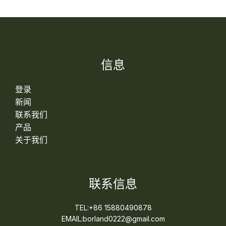
信息
登录
新闻
联系我们
产品
关于我们
联系信息
TEL:+86 15880490878
EMAIL:borland0222@gmail.com