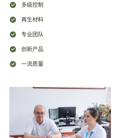
多级控制
再生材料
专业团队
创新产品
一流质量