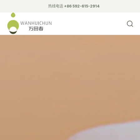
热线电话
+86 592-615-2914