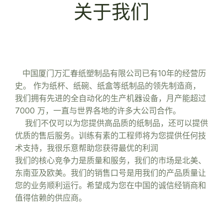
关于我们
中国厦门万汇春纸塑制品有限公司已有10年的经营历
史。 作为纸杯、纸碗、纸盒等纸制品的领先制造商，
我们拥有先进的全自动化的生产机器设备，月产能超过
7000 万，一直与世界各地的许多大公司合作。
我们不仅可以为您提供高品质的纸制品，还可以提供
优质的售后服务。训练有素的工程师将为您提供任何技
术支持，我很乐意帮助您获得最优的利润
我们的核心竞争力是质量和服务，我们的市场是北美、
东南亚及欧美。我们的销售口号是用我们的产品质量让
您的业务顺利运行。希望成为您在中国的诚信经销商和
值得信赖的供应商。