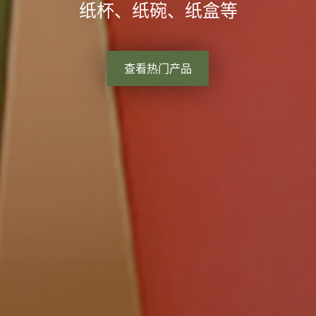
纸杯、纸碗、纸盒等
查看热门产品