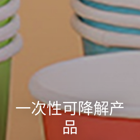
一次性可降解产
品